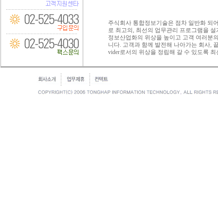
주식회사 통합정보기술은 점차 일반화 되어
로 최고의, 최선의 업무관리 프로그램을 
정보산업화의 위상을 높이고 고객 여러분의
니다. 고객과 함께 발전해 나아가는 회사, 끝
vider로서의 위상을 정립해 갈 수 있도록 